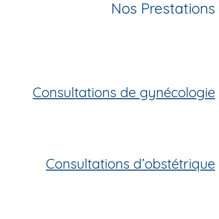
Nos Prestations
Consultations de gynécologie
Consultations d’obstétrique