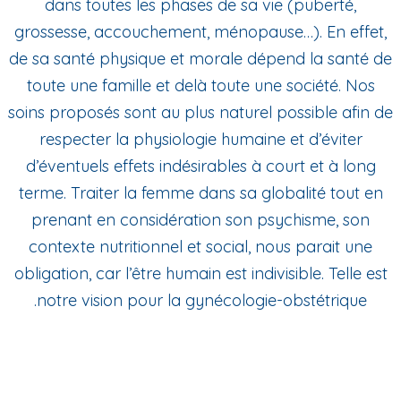
dans toutes les phases de sa vie (puberté,
grossesse, accouchement, ménopause…). En effet,
de sa santé physique et morale dépend la santé de
toute une famille et delà toute une société. Nos
soins proposés sont au plus naturel possible afin de
respecter la physiologie humaine et d’éviter
d’éventuels effets indésirables à court et à long
terme. Traiter la femme dans sa globalité tout en
prenant en considération son psychisme, son
contexte nutritionnel et social, nous parait une
obligation, car l’être humain est indivisible. Telle est
notre vision pour la gynécologie-obstétrique.