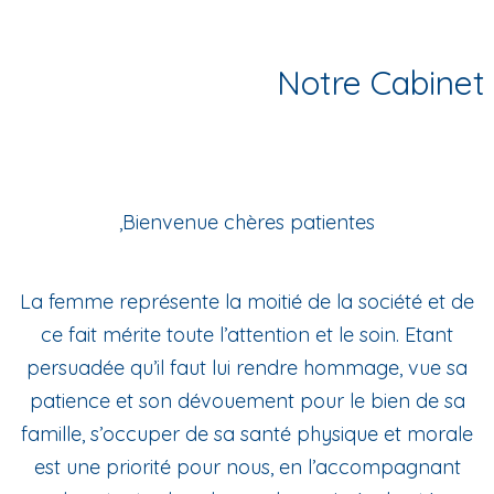
Notre Cabinet
Bienvenue chères patientes,
La femme représente la moitié de la société et de
ce fait mérite toute l’attention et le soin. Etant
persuadée qu’il faut lui rendre hommage, vue sa
patience et son dévouement pour le bien de sa
famille, s’occuper de sa santé physique et morale
est une priorité pour nous, en l’accompagnant