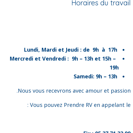
Horaires du travail
Lundi, Mardi et Jeudi : de 9h à 17h
Mercredi et Vendredi : 9h – 13h et 15h –
19h
Samedi: 9h – 13h
Nous vous recevrons avec amour et passion.
Vous pouvez Prendre RV en appelant le :