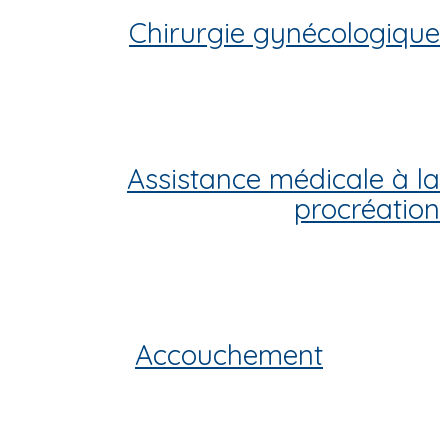
Chirurgie gynécologique
Assistance médicale à la
procréation
Accouchement