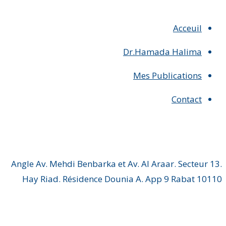
Acceuil
Dr.Hamada Halima
Mes Publications
Contact
Angle Av. Mehdi Benbarka et Av. Al Araar. Secteur 13.
Hay Riad. Résidence Dounia A. App 9 Rabat 10110