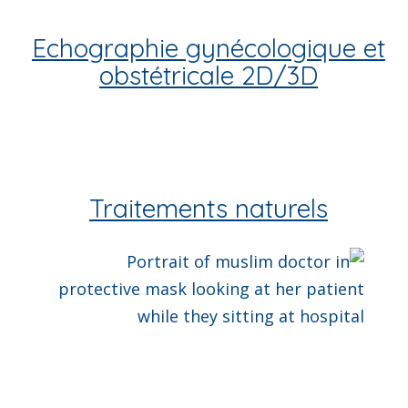
Echographie gynécologique et
obstétricale 2D/3D
Traitements naturels