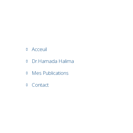
Acceuil
Dr.Hamada Halima
Mes Publications
Contact