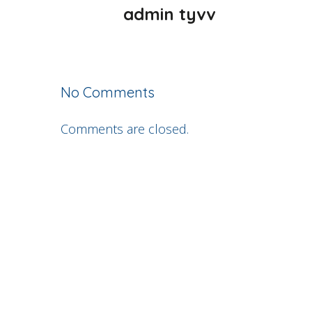
admin tyvv
No Comments
Comments are closed.