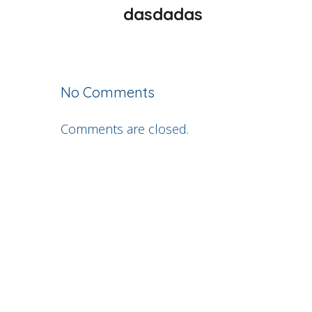
dasdadas
No Comments
Comments are closed.