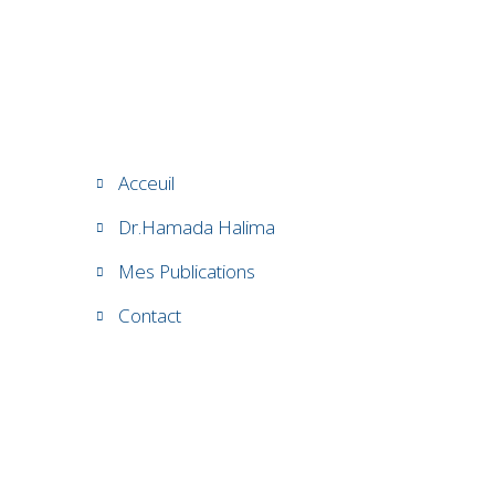
Acceuil
Dr.Hamada Halima
Mes Publications
Contact