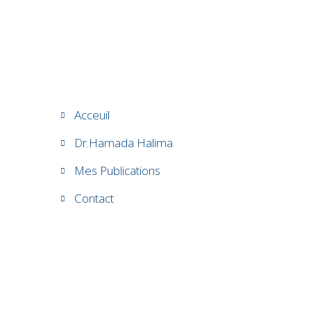
Acceuil
Dr.Hamada Halima
Mes Publications
Contact