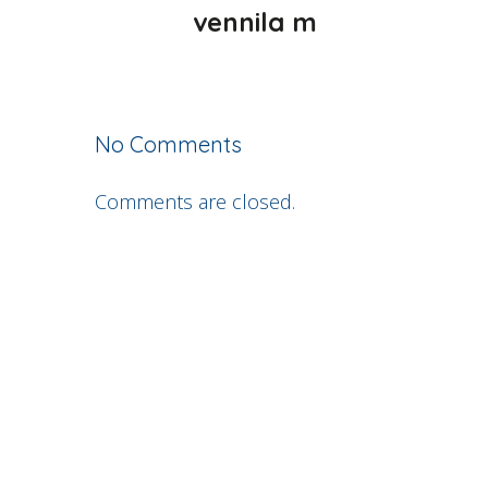
vennila m
No Comments
Comments are closed.