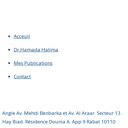
Acceuil
Dr.Hamada Halima
Mes Publications
Contact
Angle Av. Mehdi Benbarka et Av. Al Araar. Secteur 13.
Hay Riad. Résidence Dounia A. App 9 Rabat 10110