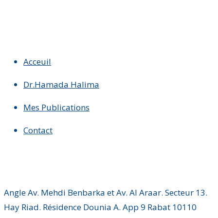
Acceuil
Dr.Hamada Halima
Mes Publications
Contact
Angle Av. Mehdi Benbarka et Av. Al Araar. Secteur 13.
Hay Riad. Résidence Dounia A. App 9 Rabat 10110