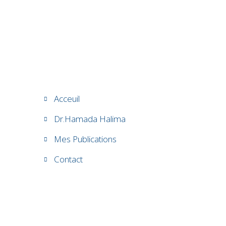
Acceuil
Dr.Hamada Halima
Mes Publications
Contact