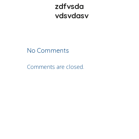
zdfvsda
vdsvdasv
No Comments
Comments are closed.