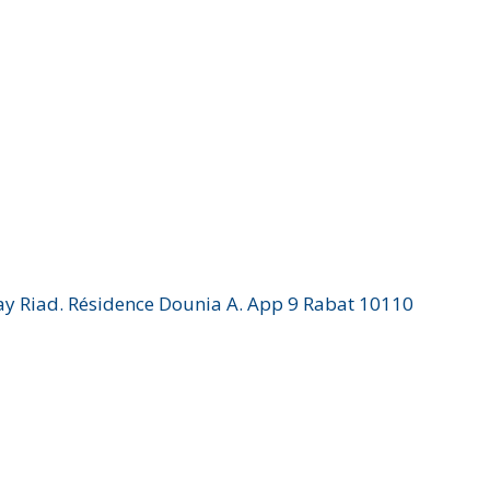
Hay Riad. Résidence Dounia A. App 9 Rabat 10110