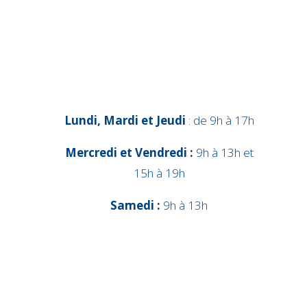
Lundi, Mardi et Jeudi
: de 9h à 17h
Mercredi et Vendredi :
9h à 13h et
15h à 19h
Samedi :
9h à 13h