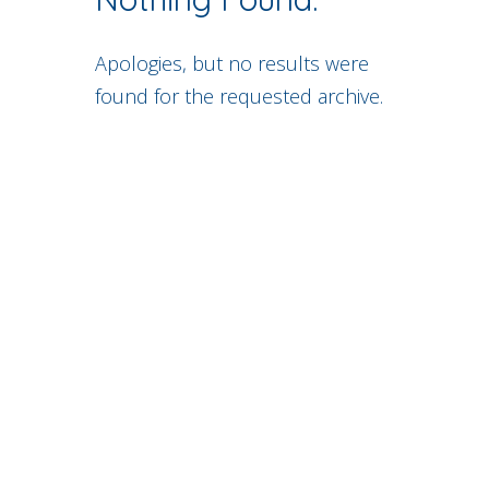
Apologies, but no results were
found for the requested archive.