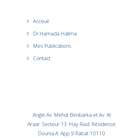
Acceuil
Dr.Hamada Halima
Mes Publications
Contact
Angle Av. Mehdi Benbarka et Av. Al
Araar. Secteur 13. Hay Riad. Résidence
Dounia A. App 9 Rabat 10110