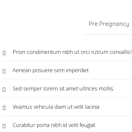
Pre Pregnancy
Proin condimentum nibh ut orci rutrum convallis
Aenean posuere sem imperdiet
Sed semper lorem sit amet ultrices mollis.
Vivamus vehicula diam ut velit lacinia
Curabitur porta nibh id velit feugiat