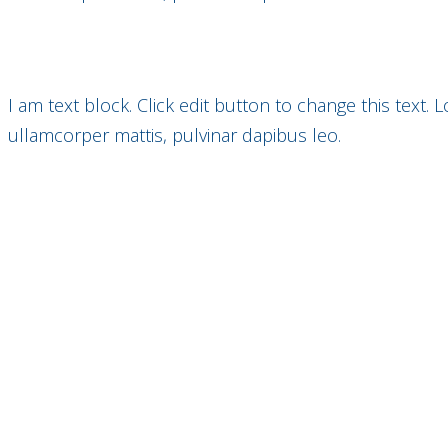
I am text block. Click edit button to change this text. 
ullamcorper mattis, pulvinar dapibus leo.