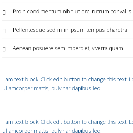
Proin condimentum nibh ut orci rutrum convallis
Pellentesque sed mi in ipsum tempus pharetra
Aenean posuere sem imperdiet, viverra quam
I am text block. Click edit button to change this text. 
ullamcorper mattis, pulvinar dapibus leo.
I am text block. Click edit button to change this text. 
ullamcorper mattis, pulvinar dapibus leo.