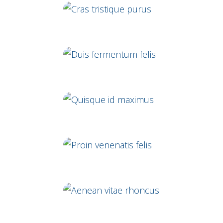
Cras tristique purus
Duis fermentum felis
Quisque id maximus
Proin venenatis felis