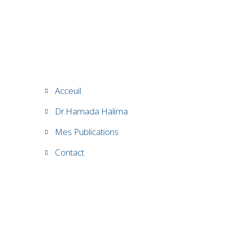
Acceuil
Dr.Hamada Halima
Mes Publications
Contact