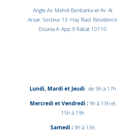
Angle Av. Mehdi Benbarka et Av. Al
Araar. Secteur 13. Hay Riad. Résidence
Dounia A. App 9 Rabat 10110
Lundi, Mardi et Jeudi
: de 9h à 17h
Mercredi et Vendredi :
9h à 13h et
15h à 19h
Samedi :
9h à 13h