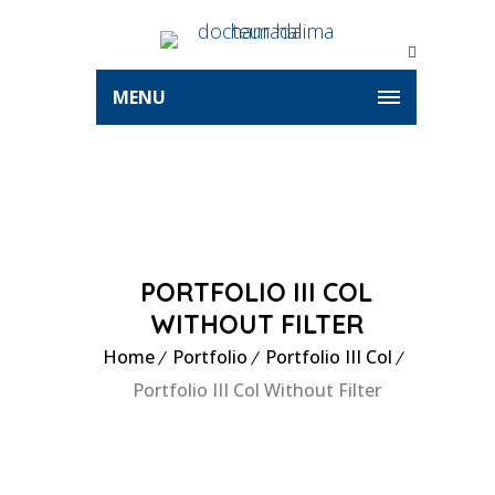
MENU
PORTFOLIO III COL
WITHOUT FILTER
Home
Portfolio
Portfolio III Col
Portfolio III Col Without Filter